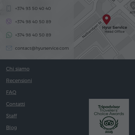
+374 93 50 40 40
+374 98 40 50 89
+374 98 40 50 89
contact@hyurservice.com
Chi siamo
Recensioni
FAQ
Contatti
Staff
Blog