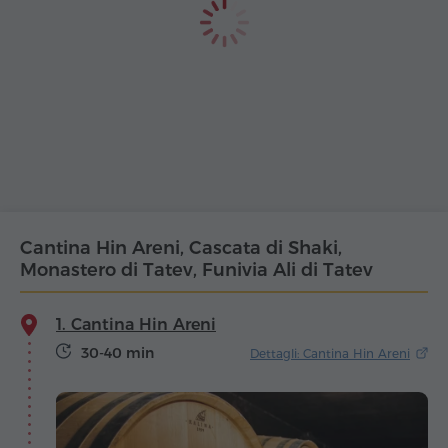
Cantina Hin Areni, Cascata di Shaki,
Monastero di Tatev, Funivia Ali di Tatev
1. Cantina Hin Areni
30-40 min
Dettagli: Cantina Hin Areni