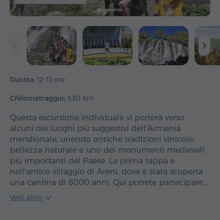
Durata:
12-13 ore
Chilometraggio:
530 km
Questa escursione individuale vi porterà verso
alcuni dei luoghi più suggestivi dell'Armenia
meridionale, unendo antiche tradizioni vinicole,
bellezza naturale e uno dei monumenti medievali
più importanti del Paese. La prima tappa è
nell'antico villaggio di Areni, dove è stata scoperta
una cantina di 6000 anni. Qui potrete partecipare…
Vedi altro