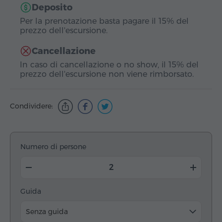
Deposito
Per la prenotazione basta pagare il 15% del
prezzo dell'escursione.
Cancellazione
In caso di cancellazione o no show, il 15% del
prezzo dell'escursione non viene rimborsato.
Condividere:
Numero di persone
Guida
Senza guida