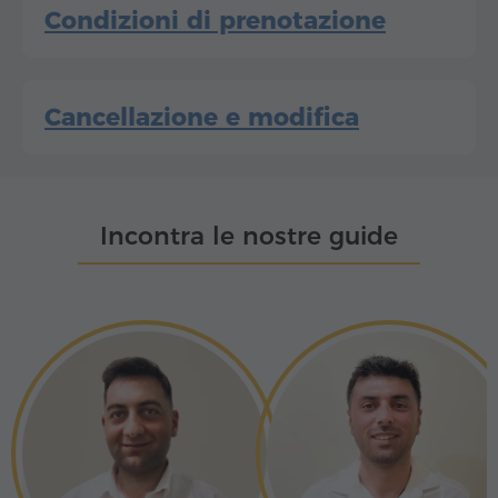
Condizioni di prenotazione
Cancellazione e modifica
Incontra le nostre guide