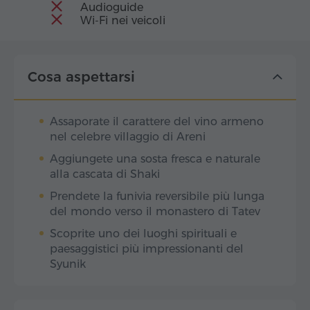
Audioguide
Wi-Fi nei veicoli
Cosa aspettarsi
Assaporate il carattere del vino armeno
nel celebre villaggio di Areni
Aggiungete una sosta fresca e naturale
alla cascata di Shaki
Prendete la funivia reversibile più lunga
del mondo verso il monastero di Tatev
Scoprite uno dei luoghi spirituali e
paesaggistici più impressionanti del
Syunik