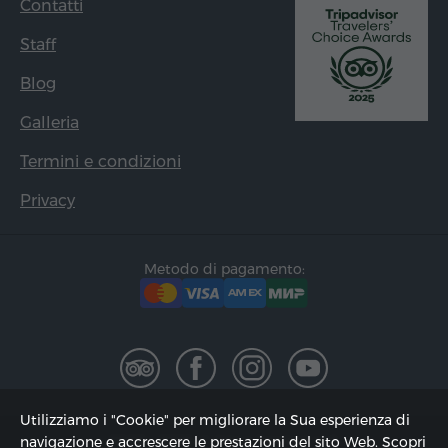
Contatti
Staff
Blog
Galleria
Termini e condizioni
Privacy
Metodo di pagamento:
Utilizziamo i "Cookie" per migliorare la Sua esperienza di
2002 - 2026, © "Hyur Service" Ltd;
navigazione e accrescere le prestazioni del sito Web. Scopri