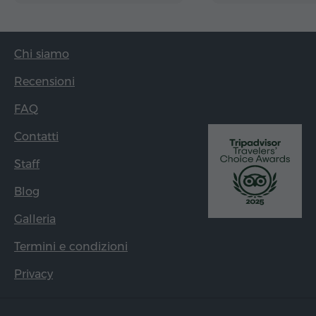
Chi siamo
Recensioni
FAQ
Contatti
Staff
Blog
Galleria
Termini e condizioni
Privacy