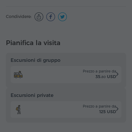
Condividere:
Pianifica la visita
Escursioni di gruppo
Prezzo a partire da
35.
USD
80
Escursioni private
Prezzo a partire da
125 USD