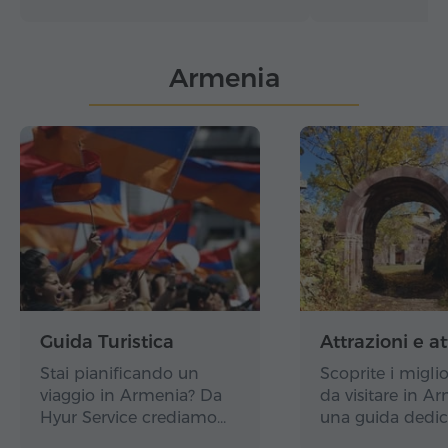
Armenia
Guida Turistica
Attrazioni e at
Stai pianificando un
Scoprite i miglio
viaggio in Armenia? Da
da visitare in A
Hyur Service crediamo…
una guida dedic