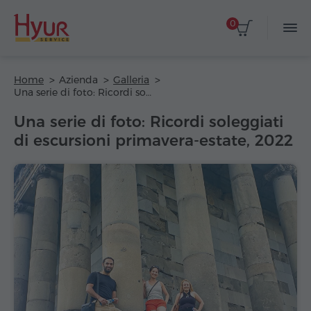
0
Home
Azienda
Galleria
Una serie di foto: Ricordi soleggiati di escursioni primavera-estate, 2022
Una serie di foto: Ricordi soleggiati
di escursioni primavera-estate, 2022