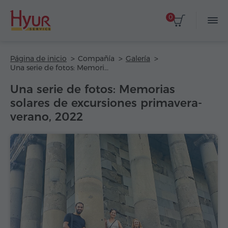
0
Página de inicio
Compañía
Galería
Una serie de fotos: Memorias solares de excursiones primavera-verano, 2022
Una serie de fotos: Memorias
solares de excursiones primavera-
verano, 2022