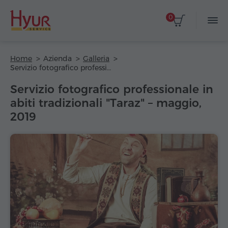
0
Home
Azienda
Galleria
Servizio fotografico professionale in abiti tradizionali "Taraz" – maggio, 2019
Servizio fotografico professionale in
abiti tradizionali "Taraz" – maggio,
2019