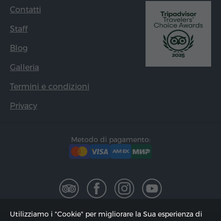
Contatti
Staff
Blog
Galleria
Termini e condizioni
Privacy
Metodo di pagamento:
Utilizziamo i "Cookie" per migliorare la Sua esperienza di