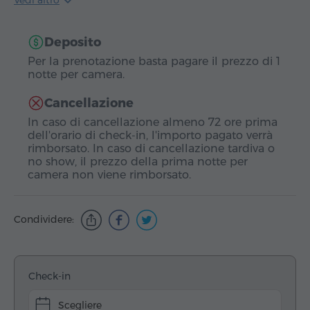
Vedi altro
Deposito
Per la prenotazione basta pagare il prezzo di 1
notte per camera.
Cancellazione
In caso di cancellazione almeno 72 ore prima
dell'orario di check-in, l'importo pagato verrà
rimborsato. In caso di cancellazione tardiva o
no show, il prezzo della prima notte per
camera non viene rimborsato.
Condividere:
Check-in
Scegliere