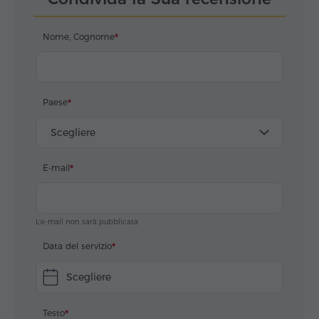
Nome, Cognome
Paese
Scegliere
E-mail
L'e-mail non sarà pubblicata
Data del servizio
Scegliere
Testo