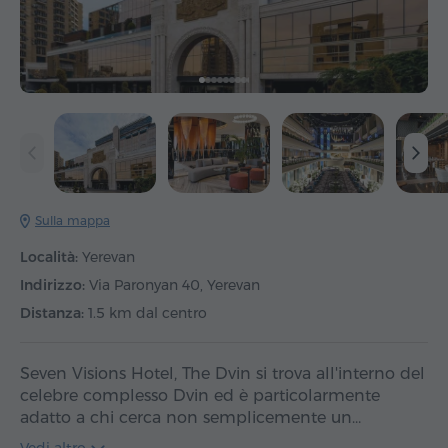
Sulla mappa
Località:
Yerevan
Indirizzo:
Via Paronyan 40, Yerevan
Distanza:
1.5 km dal centro
Seven Visions Hotel, The Dvin si trova all'interno del
celebre complesso Dvin ed è particolarmente
adatto a chi cerca non semplicemente un…