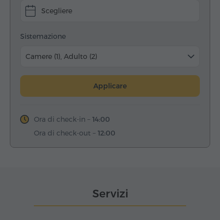
Scegliere
Sistemazione
Camere (1), Adulto (2)
Applicare
Ora di check-in –
14:00
Ora di check-out –
12:00
Servizi