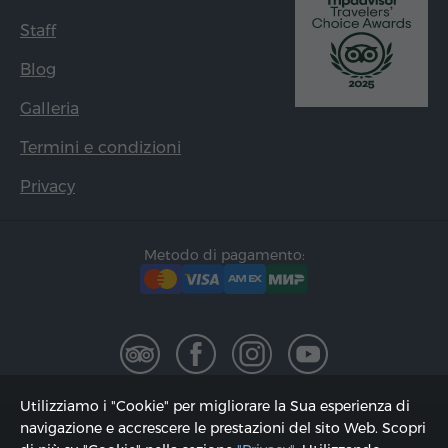
Staff
Blog
Galleria
Termini e condizioni
Privacy
Metodo di pagamento:
Utilizziamo i "Cookie" per migliorare la Sua esperienza di
2002 - 2026, © "Hyur Service" Ltd;
navigazione e accrescere le prestazioni del sito Web. Scopri