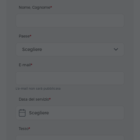
Nome, Cognome
Paese
Scegliere
E-mail
L'e-mail non sarà pubblicata
Data del servizio
Scegliere
Testo