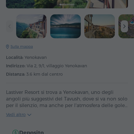
Sulla mappa
Località:
Yenokavan
Indirizzo:
Via 2, 9/1, villaggio Yenokavan
Distanza:
3.6 km dal centro
Lastiver Resort si trova a Yenokavan, uno degli
angoli più suggestivi del Tavush, dove si va non solo
per il silenzio, ma anche per l'atmosfera delle gole…
Vedi altro
Deposito