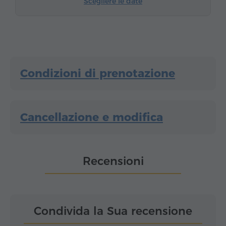
Scegliere le date
Condizioni di prenotazione
Cancellazione e modifica
Recensioni
Condivida la Sua recensione