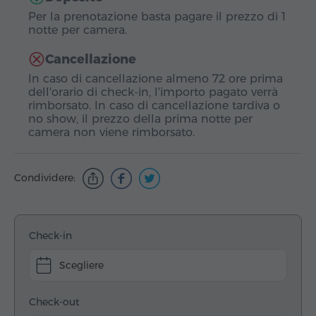
Per la prenotazione basta pagare il prezzo di 1
notte per camera.
Cancellazione
In caso di cancellazione almeno 72 ore prima
dell'orario di check-in, l'importo pagato verrà
rimborsato. In caso di cancellazione tardiva o
no show, il prezzo della prima notte per
camera non viene rimborsato.
Condividere:
Check-in
Scegliere
Check-out