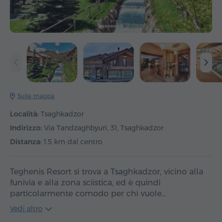
Sulla mappa
Località:
Tsaghkadzor
Indirizzo:
Via Tandzaghbyuri, 31, Tsaghkadzor
Distanza:
1.5 km dal centro
Teghenis Resort si trova a Tsaghkadzor, vicino alla
funivia e alla zona sciistica, ed è quindi
particolarmente comodo per chi vuole…
Vedi altro