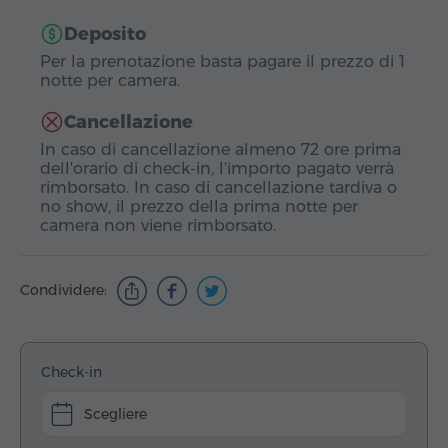
Deposito
Per la prenotazione basta pagare il prezzo di 1
notte per camera.
Cancellazione
In caso di cancellazione almeno 72 ore prima
dell'orario di check-in, l'importo pagato verrà
rimborsato. In caso di cancellazione tardiva o
no show, il prezzo della prima notte per
camera non viene rimborsato.
Condividere:
Check-in
Scegliere