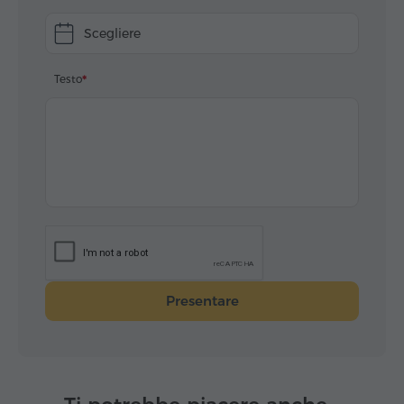
Scegliere
Testo
Presentare