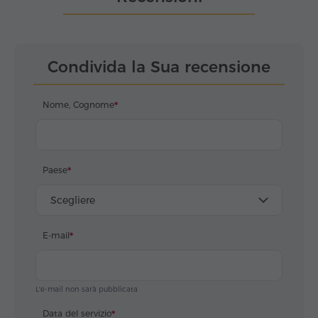
Condivida la Sua recensione
Nome, Cognome
Paese
Scegliere
E-mail
L'e-mail non sarà pubblicata
Data del servizio