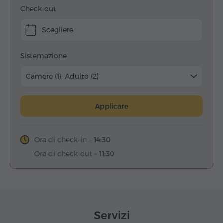
Check-out
Scegliere
Sistemazione
Camere (1), Adulto (2)
Applicare
Ora di check-in –
14:30
Ora di check-out –
11:30
Servizi