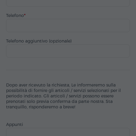
Telefono
Telefono aggiuntivo (opzionale)
Dopo aver ricevuto la richiesta, Le informeremo sulla
possibilità di fornire gli articoli / servizi selezionati per il
periodo indicato. Gli articoli / servizi possono essere
prenotati solo previa conferma da parte nostra. Sta
tranquillo, risponderemo a breve!
Appunti