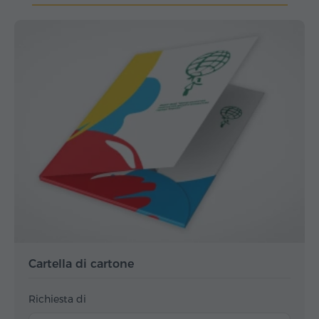
Cartella di cartone
Richiesta di