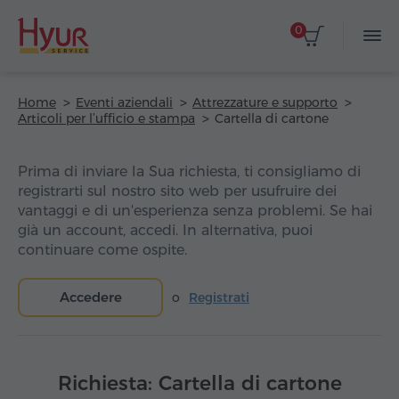
0
Home
Eventi aziendali
Attrezzature e supporto
Articoli per l’ufficio e stampa
Cartella di cartone
Prima di inviare la Sua richiesta, ti consigliamo di
registrarti sul nostro sito web per usufruire dei
vantaggi e di un'esperienza senza problemi. Se hai
già un account, accedi. In alternativa, puoi
continuare come ospite.
Accedere
o
Registrati
Richiesta: Cartella di cartone