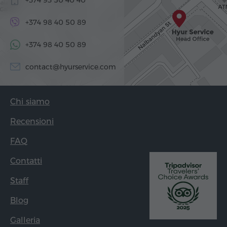
+374 98 40 50 89
+374 98 40 50 89
contact@hyurservice.com
Chi siamo
Recensioni
FAQ
Contatti
Staff
Blog
Galleria