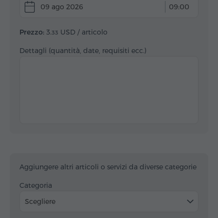
09 ago 2026
09:00
Prezzo:
3.
USD
/ articolo
33
Dettagli (quantità, date, requisiti ecc.)
Aggiungere altri articoli o servizi da diverse categorie
Categoria
Scegliere