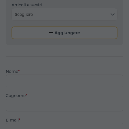
Articoli e servizi
Scegliere
Aggiungere
Nome
Cognome
E-mail