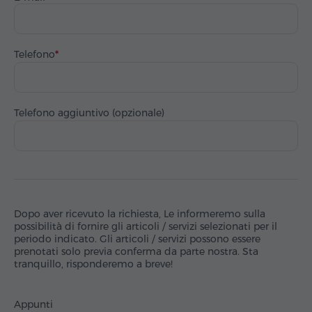
Telefono
Telefono aggiuntivo (opzionale)
Dopo aver ricevuto la richiesta, Le informeremo sulla
possibilità di fornire gli articoli / servizi selezionati per il
periodo indicato. Gli articoli / servizi possono essere
prenotati solo previa conferma da parte nostra. Sta
tranquillo, risponderemo a breve!
Appunti