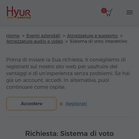
0
Home
Eventi aziendali
Attrezzature e supporto
Attrezzature audio e video
Sistema di voto interattivo
Prima di inviare la Sua richiesta, ti consigliamo di
registrarti sul nostro sito web per usufruire dei
vantaggi e di un'esperienza senza problemi. Se hai
già un account, accedi. In alternativa, puoi
continuare come ospite.
Accedere
o
Registrati
Richiesta: Sistema di voto