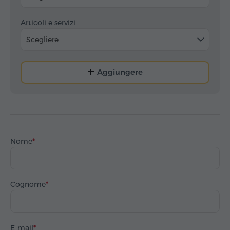
Articoli e servizi
Scegliere
Aggiungere
Nome
Cognome
E-mail