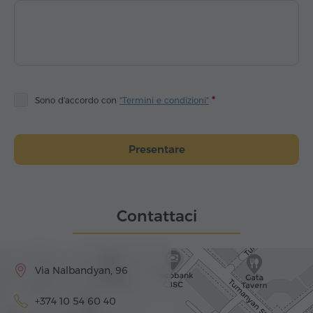
Sono d'accordo con
"Termini e condizioni"
Presentare
Contattaci
Via Nalbandyan, 96
+374 10 54 60 40