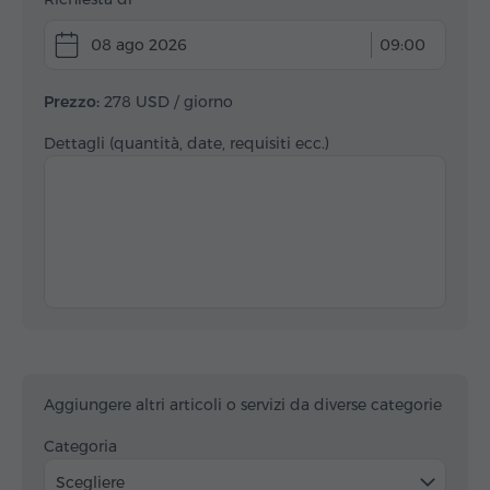
08 ago 2026
09:00
Prezzo:
278 USD
/ giorno
Dettagli (quantità, date, requisiti ecc.)
Aggiungere altri articoli o servizi da diverse categorie
Categoria
Scegliere