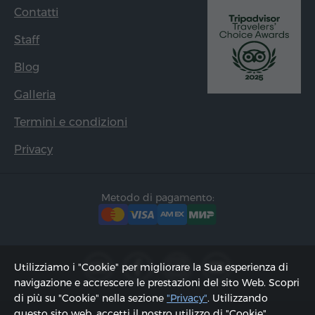
Contatti
Staff
Blog
Galleria
Termini e condizioni
Privacy
Metodo di pagamento:
Utilizziamo i "Cookie" per migliorare la Sua esperienza di
navigazione e accrescere le prestazioni del sito Web. Scopri
di più su "Cookie" nella sezione
"Privacy"
. Utilizzando
questo sito web, accetti il ​​nostro utilizzo di "Cookie".