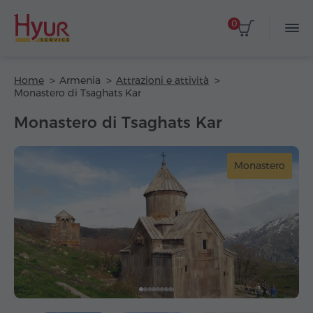
0
Home
Armenia
Attrazioni e attività
Monastero di Tsaghats Kar
Monastero di Tsaghats Kar
Monastero