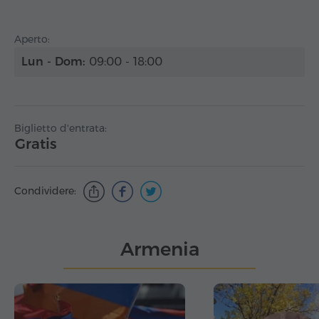
Aperto:
Lun - Dom:
09:00 - 18:00
Biglietto d'entrata:
Gratis
Condividere:
Armenia