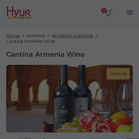
0
Home
Armenia
Attrazioni e attività
Cantina Armenia Wine
Cantina Armenia Wine
Cantina