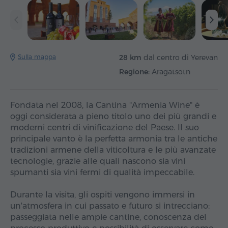
Sulla mappa
28 km
dal centro di Yerevan
Regione:
Aragatsotn
Fondata nel 2008, la Cantina "Armenia Wine" è
oggi considerata a pieno titolo uno dei più grandi e
moderni centri di vinificazione del Paese. Il suo
principale vanto è la perfetta armonia tra le antiche
tradizioni armene della viticoltura e le più avanzate
tecnologie, grazie alle quali nascono sia vini
spumanti sia vini fermi di qualità impeccabile.
Durante la visita, gli ospiti vengono immersi in
un'atmosfera in cui passato e futuro si intrecciano:
passeggiata nelle ampie cantine, conoscenza del