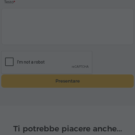
Testo
Presentare
Ti potrebbe piacere anche...