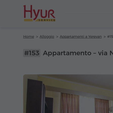
Home
Alloggio
Appartamenti a Yerevan
#153
Appartamento – via 