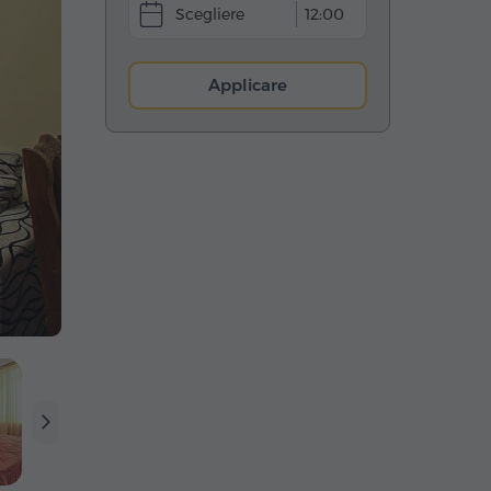
12:00
Applicare