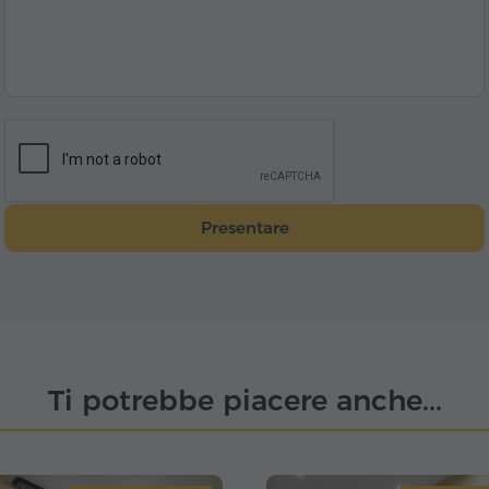
Presentare
Ti potrebbe piacere anche...