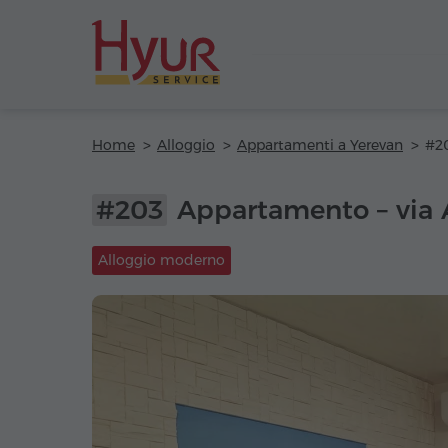
Home
Alloggio
Appartamenti a Yerevan
#203
Appartamento – via 
Alloggio moderno