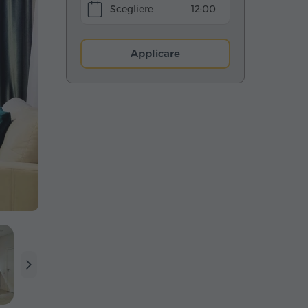
12:00
Applicare