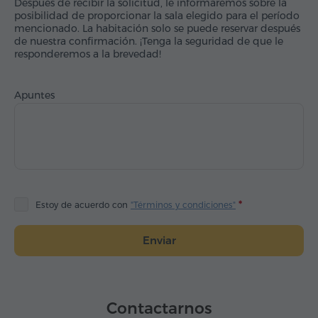
Después de recibir la solicitud, le informaremos sobre la
posibilidad de proporcionar la sala elegido para el período
mencionado. La habitación solo se puede reservar después
de nuestra confirmación. ¡Tenga la seguridad de que le
responderemos a la brevedad!
Apuntes
Estoy de acuerdo con
"Términos y condiciones"
Enviar
Contactarnos