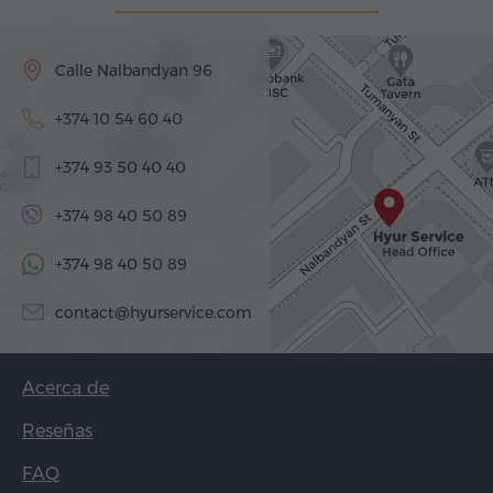
Calle Nalbandyan 96
+374 10 54 60 40
+374 93 50 40 40
+374 98 40 50 89
+374 98 40 50 89
contact@hyurservice.com
Acerca de
Reseñas
FAQ