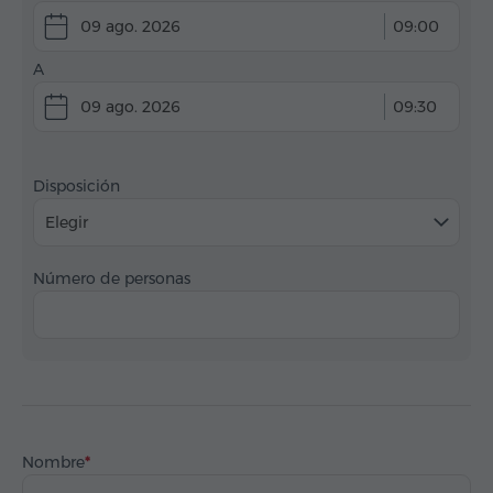
09 ago. 2026
09:00
A
09 ago. 2026
09:30
Disposición
Elegir
Número de personas
Nombre