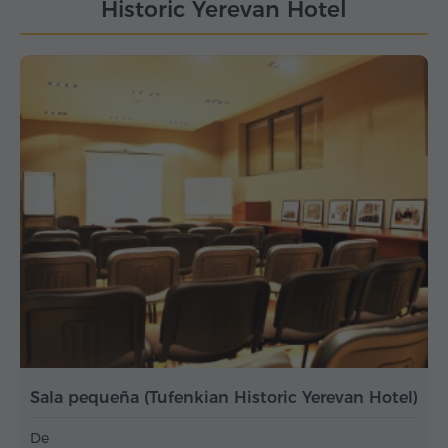
Historic Yerevan Hotel
Sala pequeña (Tufenkian Historic Yerevan Hotel)
De