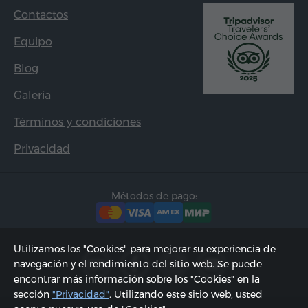
Contactos
Equipo
Blog
Galería
Términos y condiciones
Privacidad
Métodos de pago:
Utilizamos los "Cookies" para mejorar su experiencia de
navegación y el rendimiento del sitio web. Se puede
encontrar más información sobre los "Cookies" en la
sección
"Privacidad"
. Utilizando este sitio web, usted