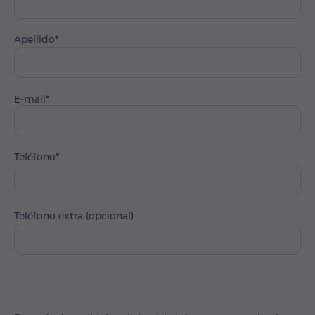
Apellido
E-mail
Teléfono
Teléfono extra (opcional)