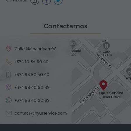
Contactarnos
Calle Nalbandyan 96
+374 10 54 60 40
+374 93 50 40 40
+374 98 40 50 89
+374 98 40 50 89
contact@hyurservice.com