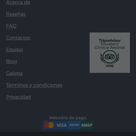
Acerca de
Reseñas
FAQ
Contactos
Equipo
Blog
Galería
Términos y condiciones
Privacidad
Métodos de pago: