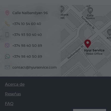
Calle Nalbandyan 96
+374 10 54 60 40
+374 93 50 40 40
+374 98 40 50 89
+374 98 40 50 89
contact@hyurservice.com
Acerca de
Reseñas
FAQ