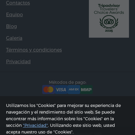
Contactos
Equipo
Blog
Galería
Términos y condiciones
Privacidad
Métodos de pago:
Utilizamos los "Cookies" para mejorar su experiencia de
navegación y el rendimiento del sitio web. Se puede
encontrar más información sobre los "Cookies" en la
sección
"Privacidad"
. Utilizando este sitio web, usted
acepta nuestro uso de "Cookies".
2002 - 2026, © "Hyur Service" SRL;