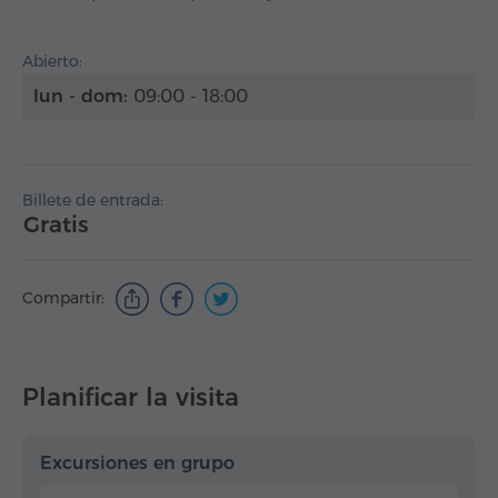
Abierto:
lun - dom:
09:00 - 18:00
Billete de entrada:
Gratis
Compartir:
Planificar la visita
Excursiones en grupo