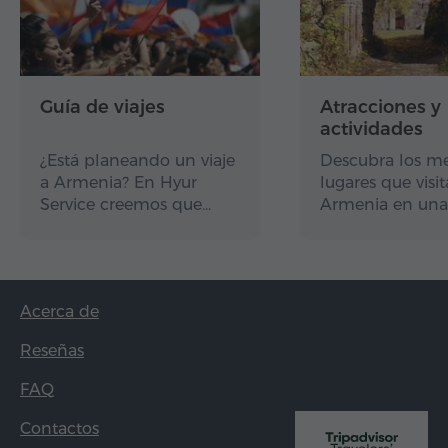
Guía de viajes
Atracciones y
actividades
¿Está planeando un viaje
Descubra los me
a Armenia? En Hyur
lugares que visit
Service creemos que…
Armenia en una
Acerca de
Reseñas
FAQ
Contactos