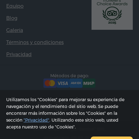
Equipo
Blog
Galería
Términos y condiciones
Privacidad
Métodos de pago:
Utilizamos los "Cookies" para mejorar su experiencia de
navegación y el rendimiento del sitio web. Se puede
encontrar más información sobre los "Cookies" en la
sección
"Privacidad"
. Utilizando este sitio web, usted
acepta nuestro uso de "Cookies".
2002 - 2026, © "Hyur Service" SRL;
Actualizado 08.08.2026