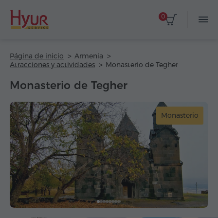
0
Página de inicio
Armenia
Atracciones y actividades
Monasterio de Tegher
Monasterio de Tegher
Monasterio