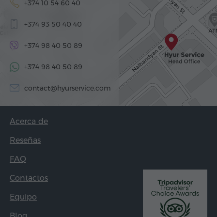
+374 10 54 60 40
+374 93 50 40 40
+374 98 40 50 89
+374 98 40 50 89
contact@hyurservice.com
Acerca de
Reseñas
FAQ
Contactos
Equipo
Blog