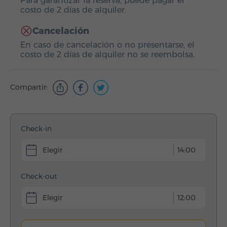
Para garantizar la reserva, puede pagar el
costo de 2 días de alquiler.
Cancelación
En caso de cancelación o no presentarse, el
costo de 2 días de alquiler no se reembolsa.
Compartir:
Check-in
14:00
Check-out
12:00