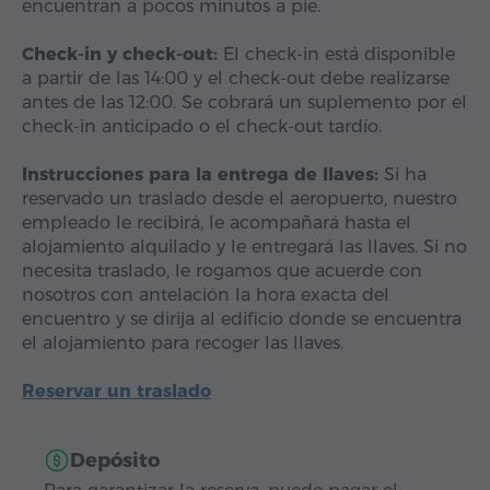
encuentran a pocos minutos a pie.
Check-in y check-out:
El check-in está disponible
a partir de las 14:00 y el check-out debe realizarse
antes de las 12:00. Se cobrará un suplemento por el
check-in anticipado o el check-out tardío.
Instrucciones para la entrega de llaves:
Si ha
reservado un traslado desde el aeropuerto, nuestro
empleado le recibirá, le acompañará hasta el
alojamiento alquilado y le entregará las llaves. Si no
necesita traslado, le rogamos que acuerde con
nosotros con antelación la hora exacta del
encuentro y se dirija al edificio donde se encuentra
el alojamiento para recoger las llaves.
Reservar un traslado
Depósito