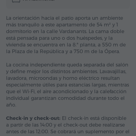
La orientación hacia el patio aporta un ambiente
más tranquilo a este apartamento de 54 m² y 1
dormitorio en la calle Vardanants. La cama doble
está pensada para uno o dos huéspedes, y la
vivienda se encuentra en la 8.ª planta, a 550 m de
la Plaza de la República y a 750 m de la Ópera.
La cocina independiente queda separada del salón
y define mejor los distintos ambientes. Lavavajillas,
lavadora, microondas y horno eléctrico resultan
especialmente útiles para estancias largas, mientras
que el Wi-Fi, el aire acondicionado y la calefacción
individual garantizan comodidad durante todo el
año.
Check-in y check-out:
El check-in está disponible
a partir de las 14:00 y el check-out debe realizarse
antes de las 12:00. Se cobrará un suplemento por el