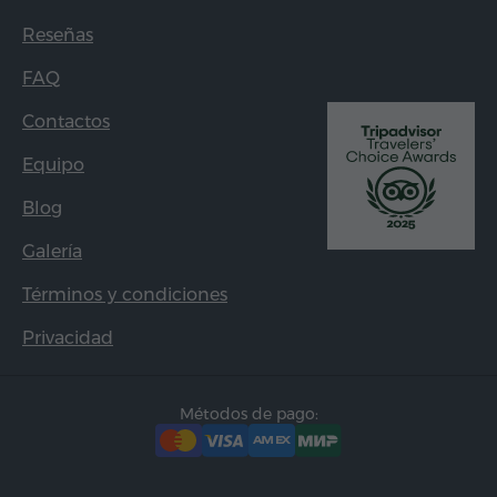
Reseñas
FAQ
Contactos
Equipo
Blog
Galería
Términos y condiciones
Privacidad
Métodos de pago: