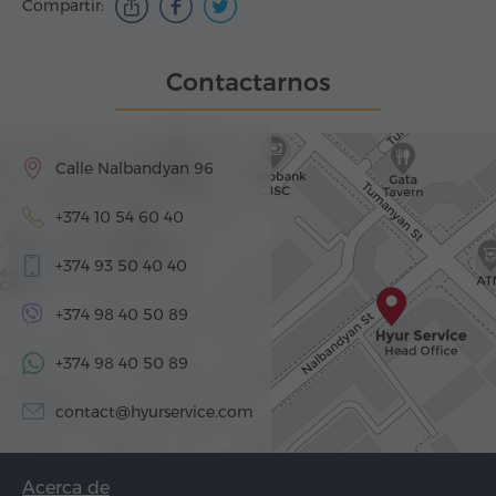
Compartir:
Contactarnos
Calle Nalbandyan 96
+374 10 54 60 40
+374 93 50 40 40
+374 98 40 50 89
+374 98 40 50 89
contact@hyurservice.com
Acerca de