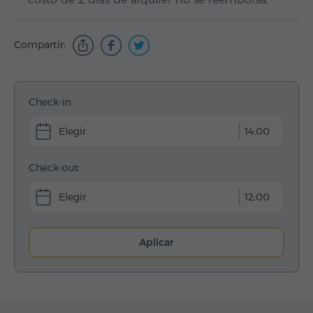
Compartir:
Check-in
14:00
Check-out
12:00
Aplicar