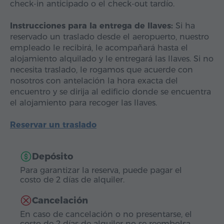
check-in anticipado o el check-out tardío.
Instrucciones para la entrega de llaves:
Si ha
reservado un traslado desde el aeropuerto, nuestro
empleado le recibirá, le acompañará hasta el
alojamiento alquilado y le entregará las llaves. Si no
necesita traslado, le rogamos que acuerde con
nosotros con antelación la hora exacta del
encuentro y se dirija al edificio donde se encuentra
el alojamiento para recoger las llaves.
Reservar un traslado
Depósito
Para garantizar la reserva, puede pagar el
costo de 2 días de alquiler.
Cancelación
En caso de cancelación o no presentarse, el
costo de 2 días de alquiler no se reembolsa.