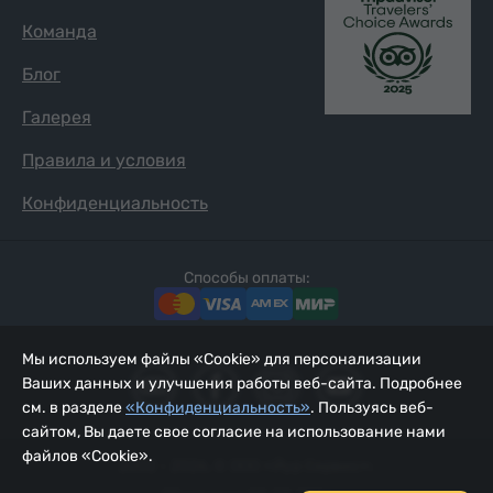
Команда
Блог
Галерея
Правила и условия
Конфиденциальность
Способы оплаты:
Мы используем файлы «Cookie» для персонализации
Ваших данных и улучшения работы веб-сайта. Подробнее
см. в разделе
«Конфиденциальность»
. Пользуясь веб-
сайтом, Вы даете свое согласие на использование нами
файлов «Cookie».
2002 - 2026, © ООО «Йур Сервис»;