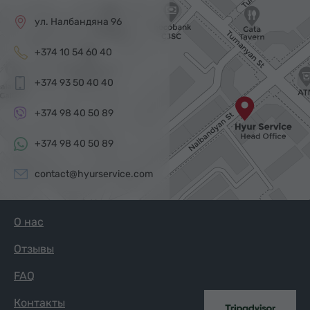
ул. Налбандяна 96
+374 10 54 60 40
+374 93 50 40 40
+374 98 40 50 89
+374 98 40 50 89
contact@hyurservice.com
О нас
Отзывы
FAQ
Контакты