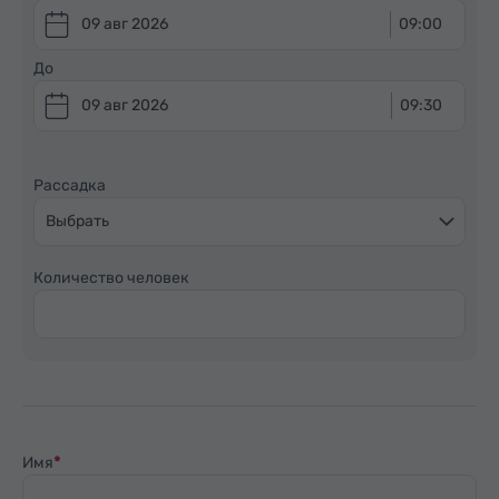
09 авг 2026
09:00
До
09 авг 2026
09:30
Рассадка
Выбрать
Количество человек
Имя