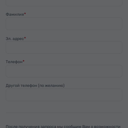
Фамилия
Эл. адрес
Телефон
Другой телефон (по желанию)
После получения запроса мы сообщим Вам о возможности