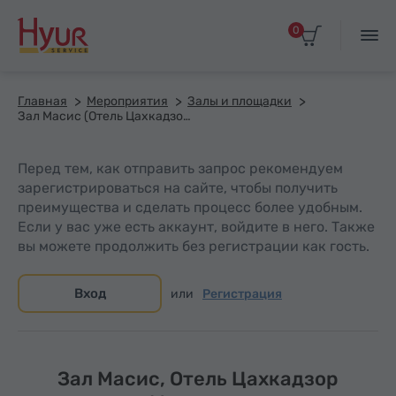
0
Главная
Мероприятия
Залы и площадки
Зал Масис (Отель Цахкадзор Марриотт)
Перед тем, как отправить запрос рекомендуем
зарегистрироваться на сайте, чтобы получить
преимущества и сделать процесс более удобным.
Если у вас уже есть аккаунт, войдите в него. Также
вы можете продолжить без регистрации как гость.
Вход
или
Регистрация
Зал Масис, Отель Цахкадзор