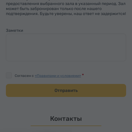
предоставления выбранного зала в указанный период. Зал
может быть забронирован только после нашего
подтверждения. Будьте уверены, наш ответ не задержится!
Заметки
Согласен с
«Правилами и условиями»
Отправить
Контакты