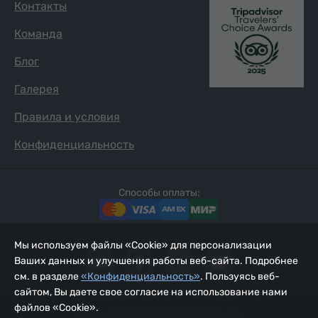
Контакты
Команда
Блог
Галерея
Правила и условия
Конфиденциальность
Способы оплаты:
Мы используем файлы «Cookie» для персонализации
Ваших данных и улучшения работы веб-сайта. Подробнее
см. в разделе
«Конфиденциальность»
. Пользуясь веб-
сайтом, Вы даете свое согласие на использование нами
файлов «Cookie».
2002 - 2026, © ООО «Йур Сервис»;