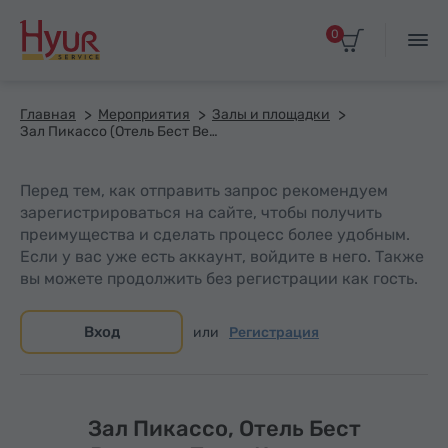
0
Главная
Мероприятия
Залы и площадки
Зал Пикассо (Отель Бест Вестерн Плюс Конгресс)
Перед тем, как отправить запрос рекомендуем
зарегистрироваться на сайте, чтобы получить
преимущества и сделать процесс более удобным.
Если у вас уже есть аккаунт, войдите в него. Также
вы можете продолжить без регистрации как гость.
Вход
или
Регистрация
Зал Пикассо, Отель Бест