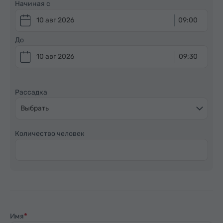
Начиная с
10 авг 2026
09:00
До
10 авг 2026
09:30
Рассадка
Выбрать
Количество человек
Имя