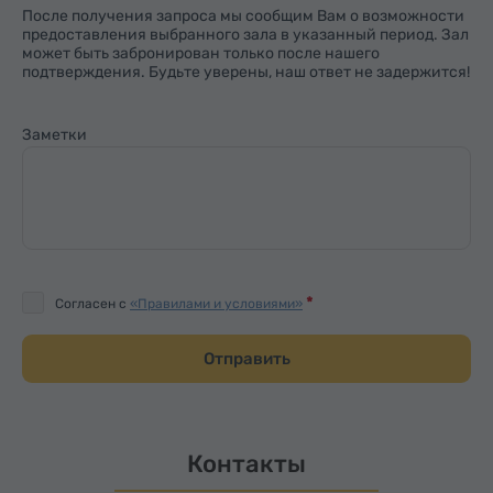
После получения запроса мы сообщим Вам о возможности
предоставления выбранного зала в указанный период. Зал
может быть забронирован только после нашего
подтверждения. Будьте уверены, наш ответ не задержится!
Заметки
Согласен с
«Правилами и условиями»
Отправить
Контакты