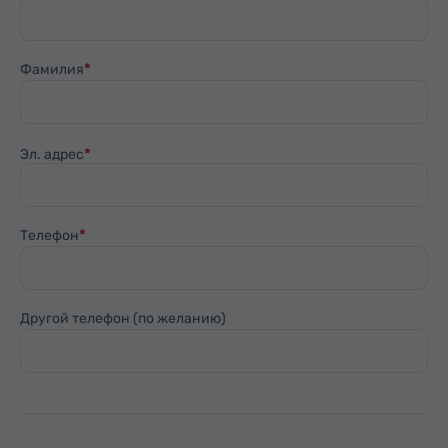
Фамилия
Эл. адрес
Телефон
Другой телефон (по желанию)