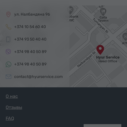
ул. Налбандяна 96
+374 10 54 60 40
+374 93 50 40 40
+374 98 40 50 89
+374 98 40 50 89
contact@hyurservice.com
О нас
Отзывы
FAQ