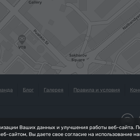
манда
Блог
Галерея
Правила и условия
Кон
изации Ваших данных и улучшения работы веб-сайта. П
 веб-сайтом, Вы даете свое согласие на использование н