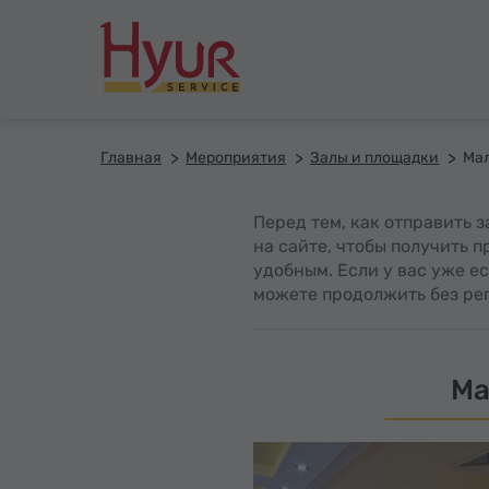
Главная
Мероприятия
Залы и площадки
Перед тем, как отправить 
на сайте, чтобы получить 
удобным. Если у вас уже ес
можете продолжить без рег
Ма