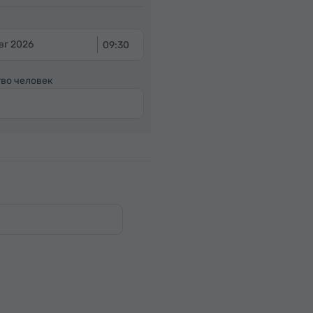
вг 2026
09:30
во человек