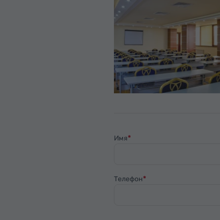
Имя
Телефон