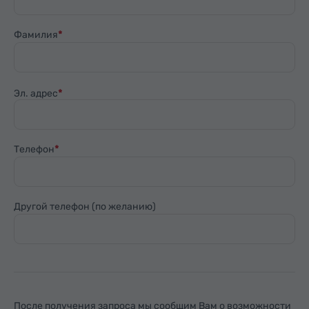
Фамилия
Эл. адрес
Телефон
Другой телефон (по желанию)
После получения запроса мы сообщим Вам о возможности