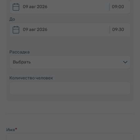
09 авг 2026
09:00
До
09 авг 2026
09:30
Рассадка
Выбрать
Количество человек
Имя