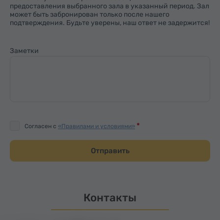
предоставления выбранного зала в указанный период. Зал
может быть забронирован только после нашего
подтверждения. Будьте уверены, наш ответ не задержится!
Заметки
Согласен с
«Правилами и условиями»
Отправить
Контакты