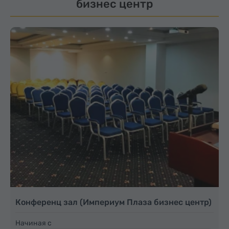
бизнес центр
Конференц зал (Империум Плаза бизнес центр)
Начиная с