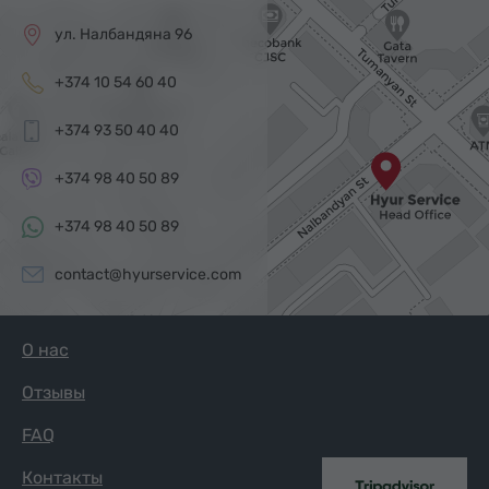
ул. Налбандяна 96
+374 10 54 60 40
+374 93 50 40 40
+374 98 40 50 89
+374 98 40 50 89
contact@hyurservice.com
О нас
Отзывы
FAQ
Контакты