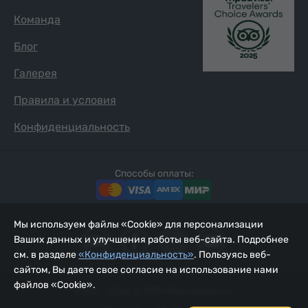
Команда
Блог
Галерея
Правила и условия
Конфиденциальность
Способы оплаты:
Мы используем файлы «Cookie» для персонализации
Ваших данных и улучшения работы веб-сайта. Подробнее
см. в разделе
«Конфиденциальность»
. Пользуясь веб-
сайтом, Вы даете свое согласие на использование нами
файлов «Cookie».
2002 - 2026, © ООО «Йур Сервис»;