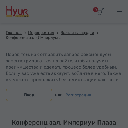
0
Главная
Мероприятия
Залы и площадки
Конференц зал (Империум Плаза бизнес центр)
Перед тем, как отправить запрос рекомендуем
зарегистрироваться на сайте, чтобы получить
преимущества и сделать процесс более удобным.
Если у вас уже есть аккаунт, войдите в него. Также
вы можете продолжить без регистрации как гость.
Вход
или
Регистрация
Конференц зал, Империум Плаза