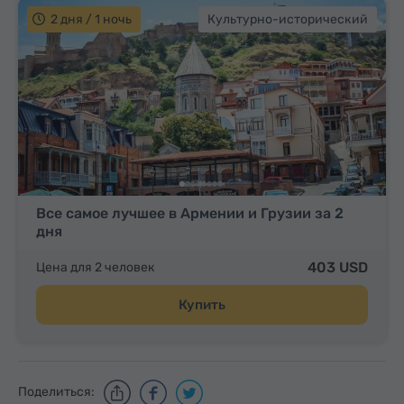
2 дня / 1 ночь
Культурно-исторический
Все самое лучшее в Армении и Грузии за 2
дня
403 USD
Цена для 2 человек
Купить
Поделиться: