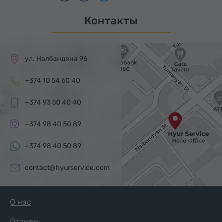
Контакты
ул. Налбандяна 96
+374 10 54 60 40
+374 93 50 40 40
+374 98 40 50 89
+374 98 40 50 89
contact@hyurservice.com
О нас
Отзывы