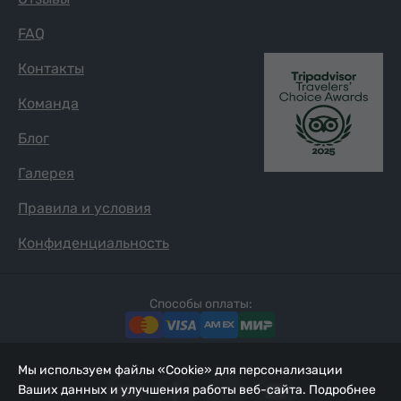
FAQ
Контакты
Команда
Блог
Галерея
Правила и условия
Конфиденциальность
Способы оплаты:
Мы используем файлы «Cookie» для персонализации
Ваших данных и улучшения работы веб-сайта. Подробнее