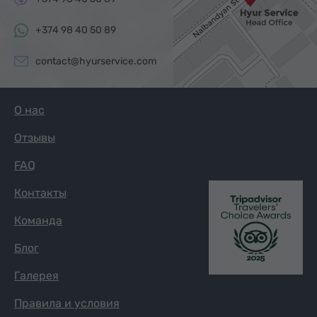
+374 98 40 50 89
contact@hyurservice.com
О нас
Отзывы
FAQ
Контакты
Команда
Блог
Галерея
Правила и условия