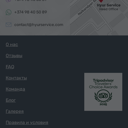
+374 98 40 50 89
contact@hyurservice.com
О нас
Отзывы
FAQ
Контакты
Команда
Блог
Галерея
Правила и условия