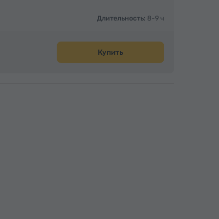
Длительность:
8-9 ч
Купить