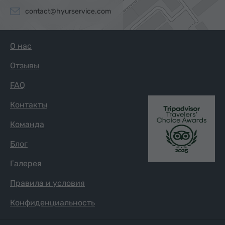
contact@hyurservice.com
О нас
Отзывы
FAQ
Контакты
Команда
Блог
Галерея
Правила и условия
Конфиденциальность