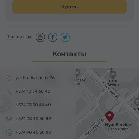
Купить
Поделиться:
Контакты
ул. Налбандяна 96
+374 10 54 60 40
+374 93 50 40 40
+374 98 40 50 89
+374 98 40 50 89