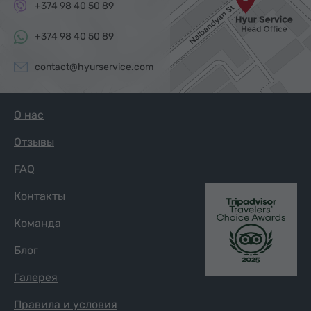
+374 98 40 50 89
+374 98 40 50 89
contact@hyurservice.com
О нас
Отзывы
FAQ
Контакты
Команда
Блог
Галерея
Правила и условия