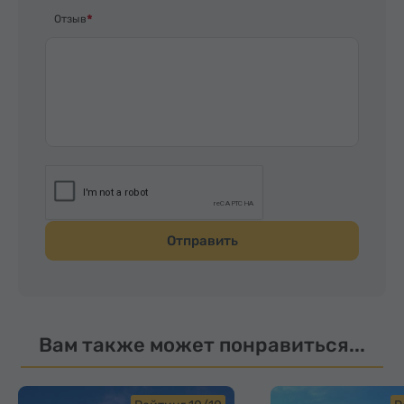
Отзыв
Отправить
Вам также может понравиться...