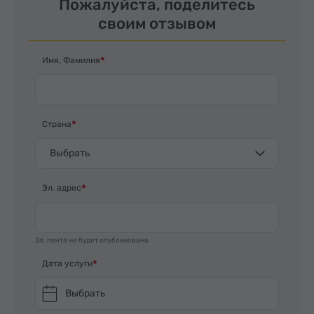
Пожалуйста, поделитесь
своим отзывом
Имя, Фамилия
Страна
Выбрать
Эл. адрес
Эл. почта не будет опубликована
Дата услуги
Выбрать