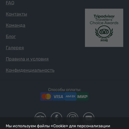
FAQ
Контакты
Команда
Блог
Галерея
Правила и условия
Конфиденциальность
Способы оплаты:
Мы используем файлы «Cookie» для персонализации