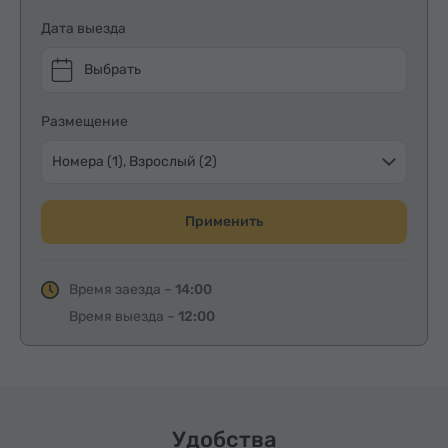
Дата выезда
Выбрать
Размещение
Номера (1), Взрослый (2)
Применить
Время заезда –
14:00
Время выезда –
12:00
Удобства