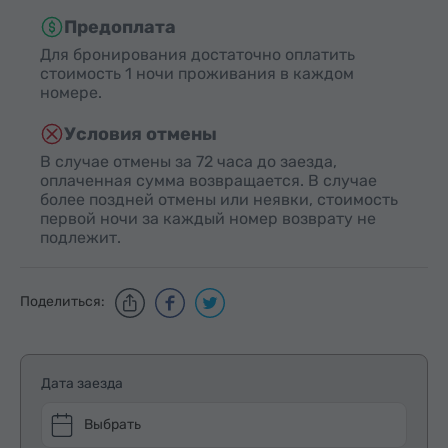
Предоплата
Для бронирования достаточно оплатить
стоимость 1 ночи проживания в каждом
номере.
Условия отмены
В случае отмены за 72 часа до заезда,
оплаченная сумма возвращается. В случае
более поздней отмены или неявки, стоимость
первой ночи за каждый номер возврату не
подлежит.
Поделиться:
Дата заезда
Выбрать