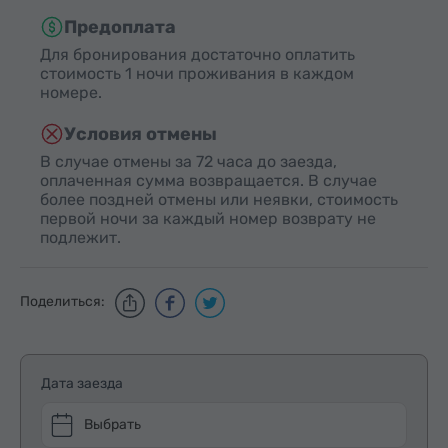
Предоплата
Для бронирования достаточно оплатить
стоимость 1 ночи проживания в каждом
номере.
Условия отмены
В случае отмены за 72 часа до заезда,
оплаченная сумма возвращается. В случае
более поздней отмены или неявки, стоимость
первой ночи за каждый номер возврату не
подлежит.
Поделиться:
Дата заезда
Выбрать