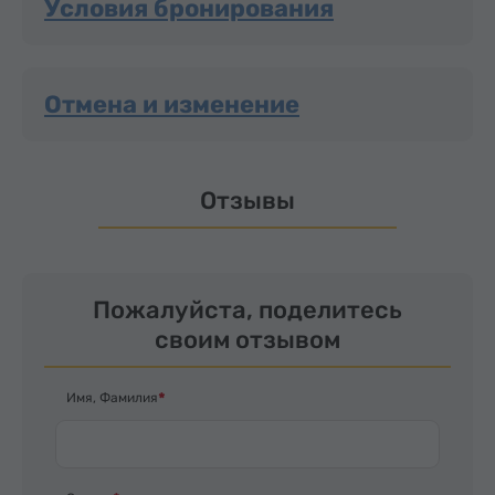
Условия бронирования
Отмена и изменение
Отзывы
Пожалуйста, поделитесь
своим отзывом
Имя, Фамилия