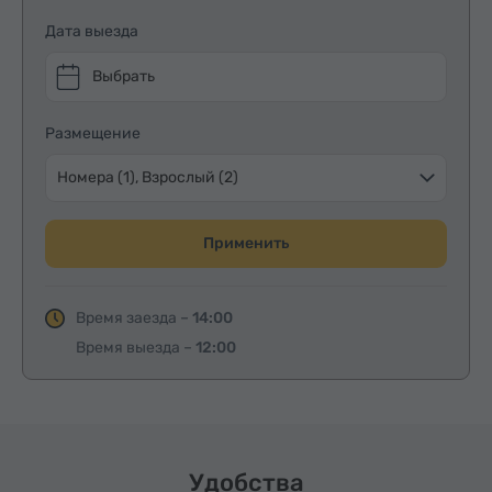
Дата выезда
Выбрать
Размещение
Номера (1), Взрослый (2)
Применить
Время заезда –
14:00
Время выезда –
12:00
Удобства