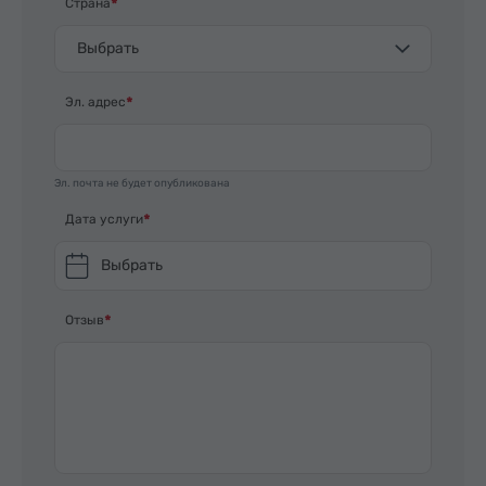
Страна
Выбрать
Эл. адрес
Эл. почта не будет опубликована
Дата услуги
Выбрать
Отзыв