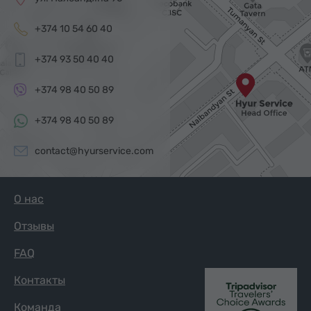
+374 10 54 60 40
+374 93 50 40 40
+374 98 40 50 89
+374 98 40 50 89
contact@hyurservice.com
О нас
Отзывы
FAQ
Контакты
Команда