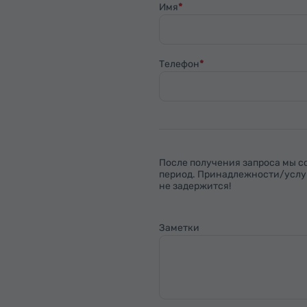
Имя
Телефон
После получения запроса мы 
период. Принадлежности/услуг
не задержится!
Заметки