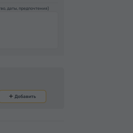
во, даты, предпочтения)
Добавить