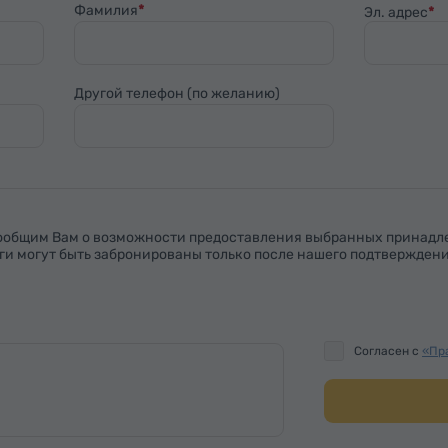
Фамилия
Эл. адрес
Другой телефон (по желанию)
сообщим Вам о возможности предоставления выбранных принадл
и могут быть забронированы только после нашего подтверждения
Согласен с
«Пр