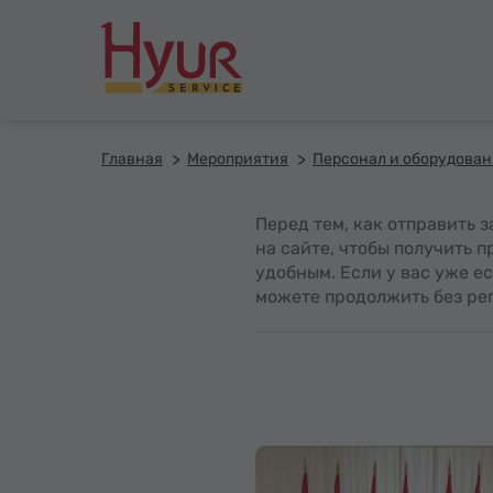
Главная
Мероприятия
Персонал и оборудова
Перед тем, как отправить 
на сайте, чтобы получить 
удобным. Если у вас уже ес
можете продолжить без рег