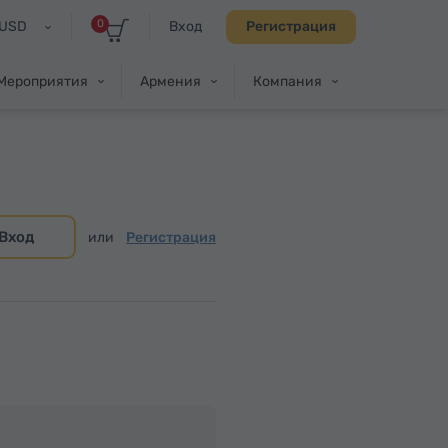
0
USD
Вход
Регистрация
Мероприятия
Армения
Компания
Вход
или
Регистрация