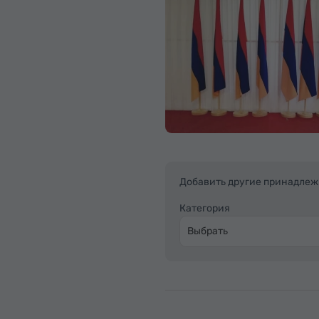
Добавить другие принадлеж
Категория
Выбрать