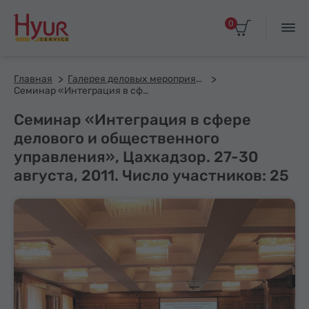
0
Главная
Галерея деловых мероприятий
Семинар «Интеграция в сфере делового и общественного управления», Цахкадзор. 27-30 августа, 2011. Число участников: 25
Семинар «Интеграция в сфере
делового и общественного
управления», Цахкадзор. 27-30
августа, 2011. Число участников: 25