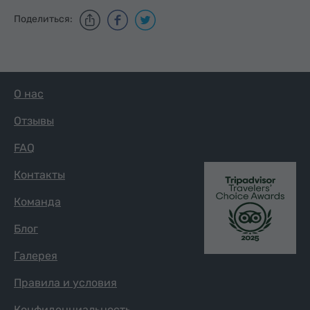
Поделиться:
О нас
Отзывы
FAQ
Контакты
Команда
Блог
Галерея
Правила и условия
Конфиденциальность