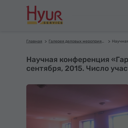
Главная
Галерея деловых мероприятий
Научная конференция «Гарм
сентября, 2015. Число учас