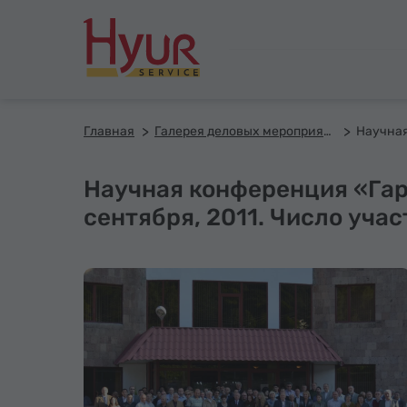
Главная
Галерея деловых мероприятий
Научная конференция «Гар
сентября, 2011. Число учас