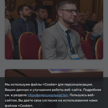
Мы используем файлы «Cookie» для персонализации
Ваших данных и улучшения работы веб-сайта. Подробнее
см. в разделе
«Конфиденциальность»
. Пользуясь веб-
сайтом, Вы даете свое согласие на использование нами
файлов «Cookie».