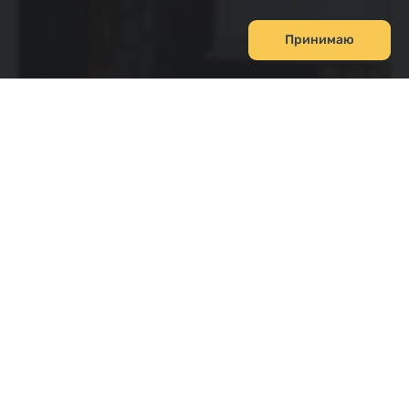
Принимаю
Поделиться:
О нас
Отзывы
FAQ