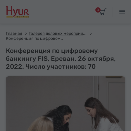
0
Главная
Галерея деловых мероприятий
Конференция по цифровому банкингу FIS, Ереван. 26 октября, 2022. Число участников: 70
Конференция по цифровому
банкингу FIS, Ереван. 26 октября,
2022. Число участников: 70