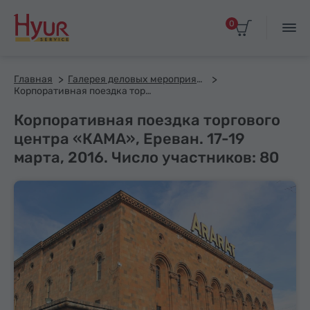
0
Главная
Галерея деловых мероприятий
Корпоративная поездка торгового центра «КАМА», Ереван. 17-19 марта, 2016. Число участников: 80
Корпоративная поездка торгового
центра «КАМА», Ереван. 17-19
марта, 2016. Число участников: 80