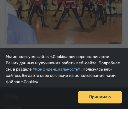
Мы используем файлы «Cookie» для персонализации
Ваших данных и улучшения работы веб-сайта. Подробнее
Поделиться:
см. в разделе
«Конфиденциальность»
. Пользуясь веб-
сайтом, Вы даете свое согласие на использование нами
файлов «Cookie».
О нас
Принимаю
Отзывы
FAQ