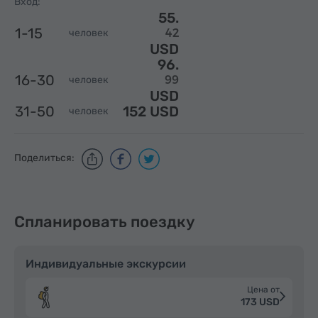
Вход:
55.
1-15
42
человек
USD
96.
16-30
99
человек
USD
31-50
152 USD
человек
Поделиться:
Спланировать поездку
Индивидуальные экскурсии
Цена от
173 USD