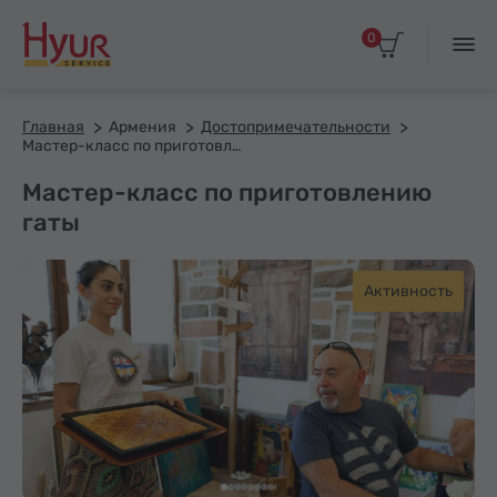
0
Главная
Армения
Достопримечательности
Мастер-класс по приготовлению гаты
Мастер-класс по приготовлению
гаты
Активность