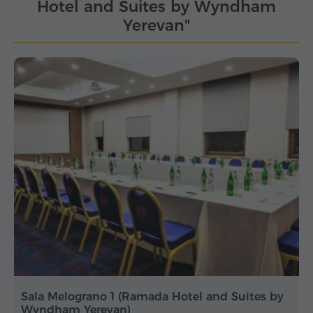
Hotel and Suites by Wyndham
Yerevan"
Sala Melograno 1 (Ramada Hotel and Suites by
Wyndham Yerevan)