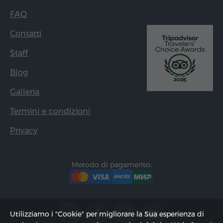
FAQ
Contatti
Staff
Blog
Galleria
Termini e condizioni
Privacy
Metodo di pagamento:
Utilizziamo i "Cookie" per migliorare la Sua esperienza di