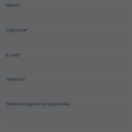
Nome
Cognome
E-mail
Telefono
Telefono aggiuntivo (opzionale)