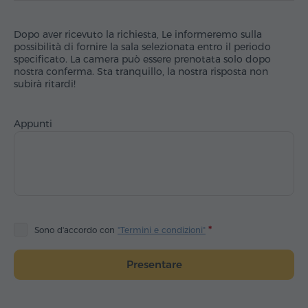
Dopo aver ricevuto la richiesta, Le informeremo sulla
possibilità di fornire la sala selezionata entro il periodo
specificato. La camera può essere prenotata solo dopo
nostra conferma. Sta tranquillo, la nostra risposta non
subirà ritardi!
Appunti
Sono d'accordo con
"Termini e condizioni"
Presentare