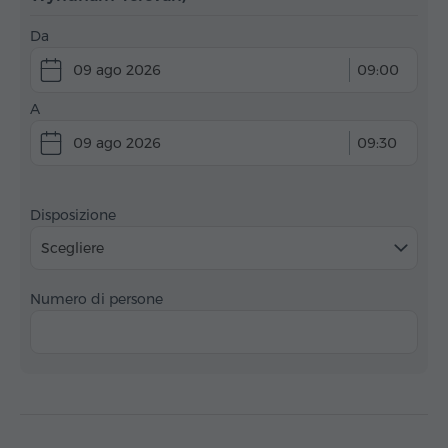
Da
09 ago 2026
09:00
A
09 ago 2026
09:30
Disposizione
Scegliere
Numero di persone