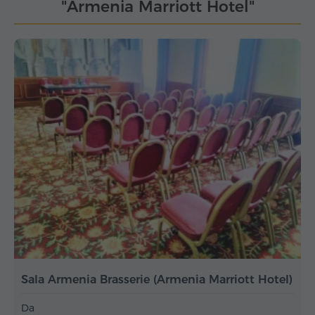
"Armenia Marriott Hotel"
Sala Armenia Brasserie (Armenia Marriott Hotel)
Da