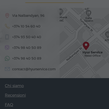
Via Nalbandyan, 96
+374 10 54 60 40
+374 93 50 40 40
+374 98 40 50 89
+374 98 40 50 89
contact@hyurservice.com
Chi siamo
Recensioni
FAQ