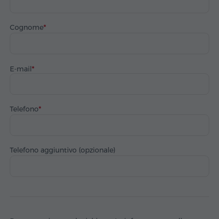
Cognome
E-mail
Telefono
Telefono aggiuntivo (opzionale)