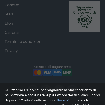
Contatti
Staff
Blog
Galleria
Termini e condizioni
Privacy
Metodo di pagamento:
Utilizziamo i "Cookie" per migliorare la Sua esperienza di
navigazione e accrescere le prestazioni del sito Web. Scopri
di più su "Cookie" nella sezione
"Privacy"
. Utilizzando