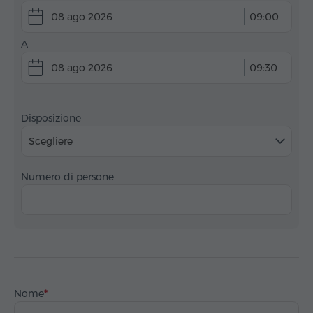
08 ago 2026
09:00
A
08 ago 2026
09:30
Disposizione
Scegliere
Numero di persone
Nome