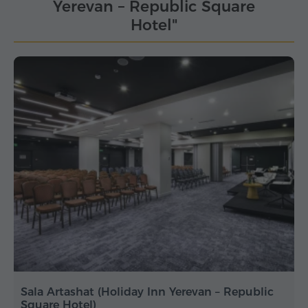
Yerevan – Republic Square
Hotel"
Sala Artashat (Holiday Inn Yerevan – Republic
Square Hotel)