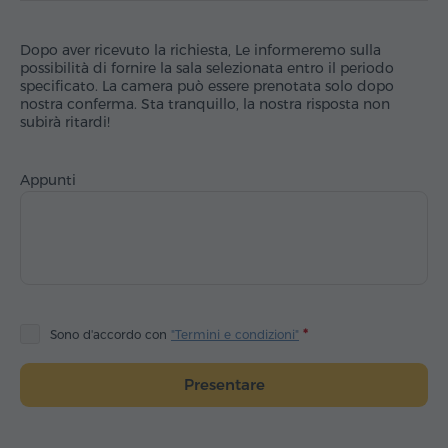
Dopo aver ricevuto la richiesta, Le informeremo sulla
possibilità di fornire la sala selezionata entro il periodo
specificato. La camera può essere prenotata solo dopo
nostra conferma. Sta tranquillo, la nostra risposta non
subirà ritardi!
Appunti
Sono d'accordo con
"Termini e condizioni"
Presentare