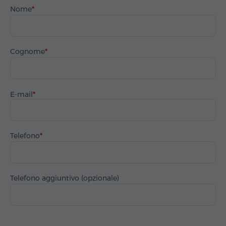
Nome
Cognome
E-mail
Telefono
Telefono aggiuntivo (opzionale)