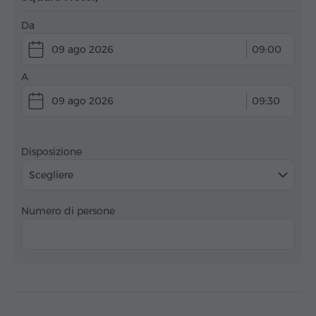
Da
09 ago 2026
09:00
A
09 ago 2026
09:30
Disposizione
Scegliere
Numero di persone