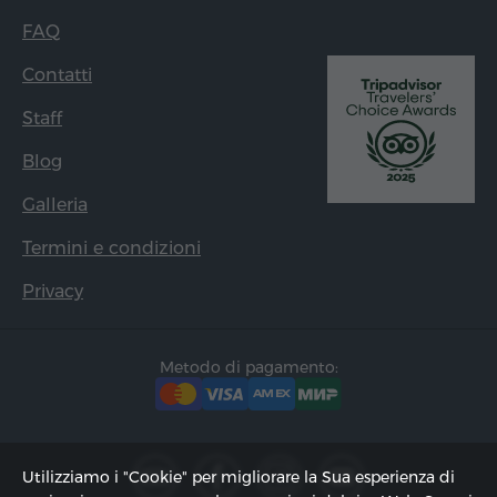
FAQ
Contatti
Staff
Blog
Galleria
Termini e condizioni
Privacy
Metodo di pagamento:
Utilizziamo i "Cookie" per migliorare la Sua esperienza di