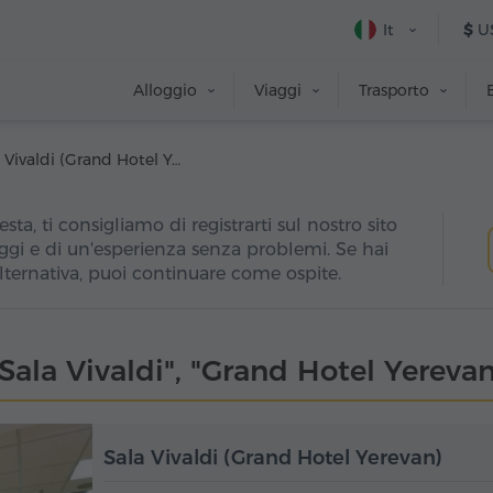
It
$
U
Alloggio
Viaggi
Trasporto
Sala Vivaldi (Grand Hotel Yerevan)
esta, ti consigliamo di registrarti sul nostro sito
ggi e di un'esperienza senza problemi. Se hai
alternativa, puoi continuare come ospite.
"Sala Vivaldi", "Grand Hotel Yerevan
Sala Vivaldi (Grand Hotel Yerevan)