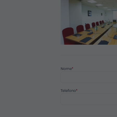
Nome
Telefono