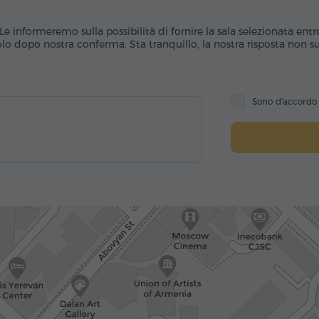
Le informeremo sulla possibilità di fornire la sala selezionata entr
o dopo nostra conferma. Sta tranquillo, la nostra risposta non sub
Sono d'accord