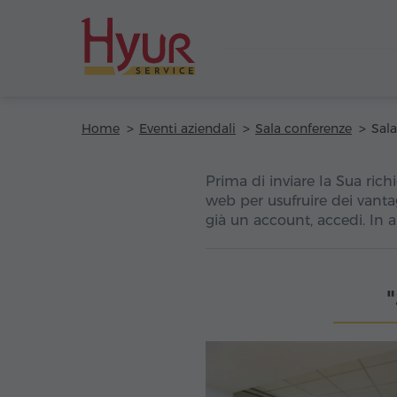
Home
Eventi aziendali
Sala conferenze
Prima di inviare la Sua richi
web per usufruire dei vanta
già un account, accedi. In 