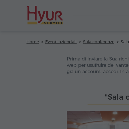
Home
Eventi aziendali
Sala conferenze
Prima di inviare la Sua richi
web per usufruire dei vanta
già un account, accedi. In 
"Sala 