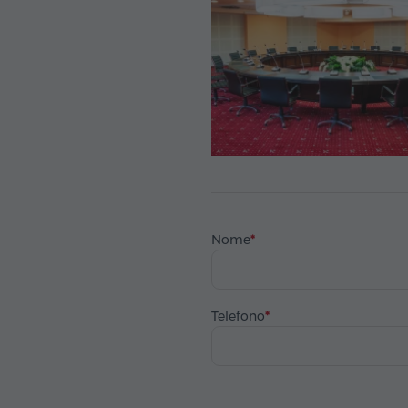
Nome
Telefono