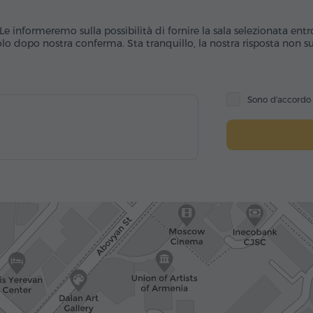
Le informeremo sulla possibilità di fornire la sala selezionata entr
o dopo nostra conferma. Sta tranquillo, la nostra risposta non sub
Sono d'accord