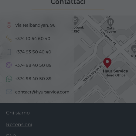
Contattaci
Via Nalbandyan, 96
+374 10 54 60 40
+374 93 50 40 40
+374 98 40 50 89
+374 98 40 50 89
contact@hyurservice.com
Chi siamo
Recensioni