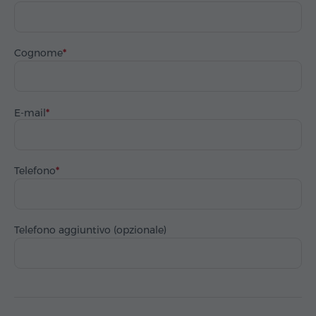
Cognome
E-mail
Telefono
Telefono aggiuntivo (opzionale)