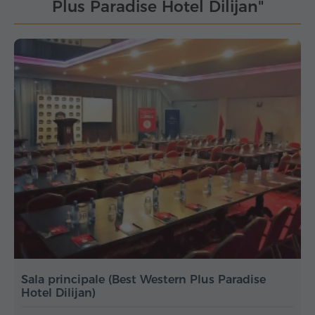
Plus Paradise Hotel Dilijan"
Sala principale (Best Western Plus Paradise
Hotel Dilijan)