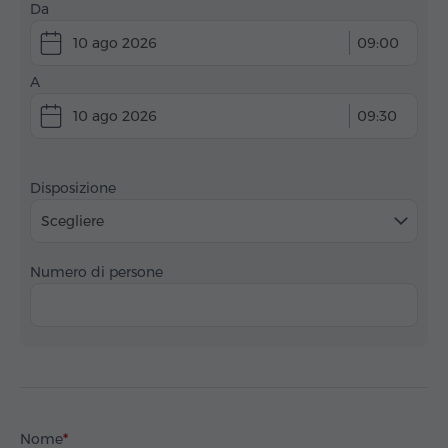
Da
10 ago 2026
09:00
A
10 ago 2026
09:30
Disposizione
Scegliere
Numero di persone
Nome