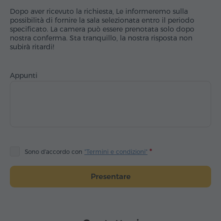
Dopo aver ricevuto la richiesta, Le informeremo sulla
possibilità di fornire la sala selezionata entro il periodo
specificato. La camera può essere prenotata solo dopo
nostra conferma. Sta tranquillo, la nostra risposta non
subirà ritardi!
Appunti
Sono d'accordo con
"Termini e condizioni"
Presentare