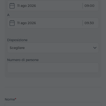
11 ago 2026
09:00
A
11 ago 2026
09:30
Disposizione
Scegliere
Numero di persone
Nome