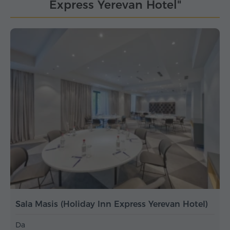
Express Yerevan Hotel"
Sala Masis (Holiday Inn Express Yerevan Hotel)
Da