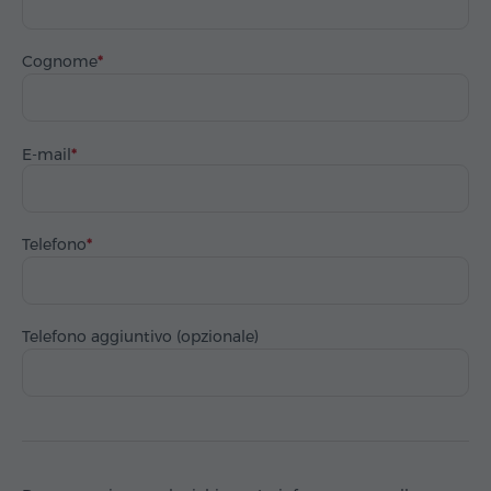
Cognome
E-mail
Telefono
Telefono aggiuntivo (opzionale)