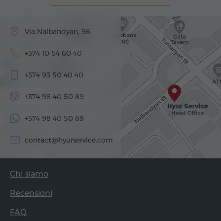
Via Nalbandyan, 96
+374 10 54 60 40
+374 93 50 40 40
+374 98 40 50 89
+374 98 40 50 89
contact@hyurservice.com
Chi siamo
Recensioni
FAQ