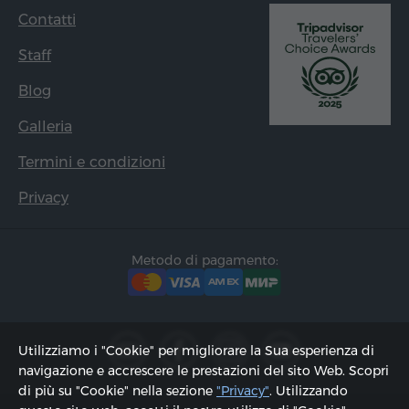
Contatti
Staff
Blog
Galleria
Termini e condizioni
Privacy
Metodo di pagamento:
Utilizziamo i "Cookie" per migliorare la Sua esperienza di
navigazione e accrescere le prestazioni del sito Web. Scopri
di più su "Cookie" nella sezione
"Privacy"
. Utilizzando