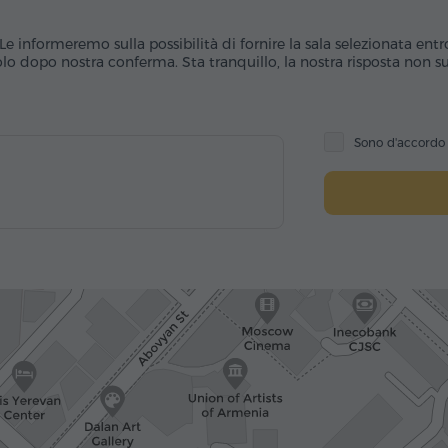
Le informeremo sulla possibilità di fornire la sala selezionata entr
o dopo nostra conferma. Sta tranquillo, la nostra risposta non sub
Sono d'accord