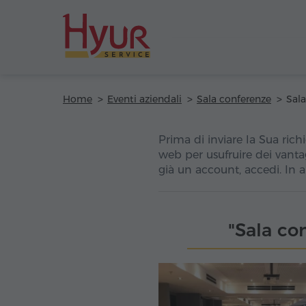
Home
Eventi aziendali
Sala conferenze
Prima di inviare la Sua richi
web per usufruire dei vanta
già un account, accedi. In 
"Sala co