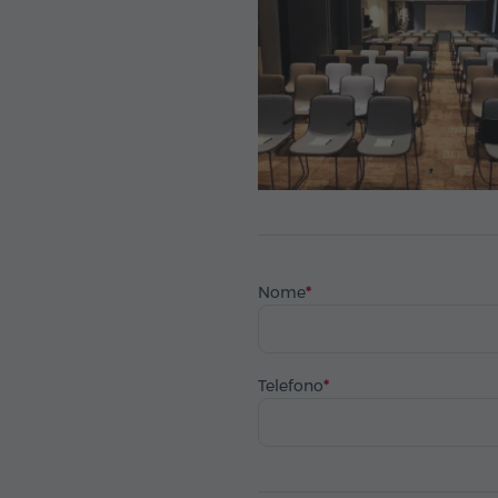
Nome
Telefono