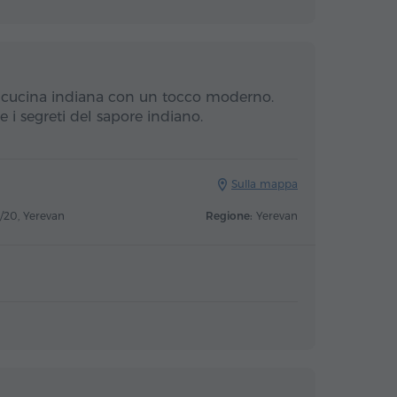
e cucina indiana con un tocco moderno.
 i segreti del sapore indiano.
Sulla mappa
/20, Yerevan
Regione:
Yerevan